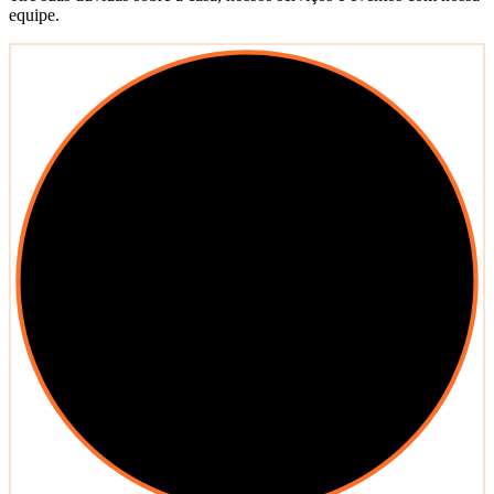
equipe.